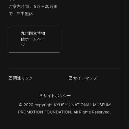
ご案内時間： 9時～20時ま
で 年中無休
九州国立博物
館ホームペー
ジ
関連リンク
サイトマップ
サイトポリシー
© 2020 copyright KYUSHU NATIONAL MUSEUM
PROMOTION FOUNDATION. All Rights Reserved.