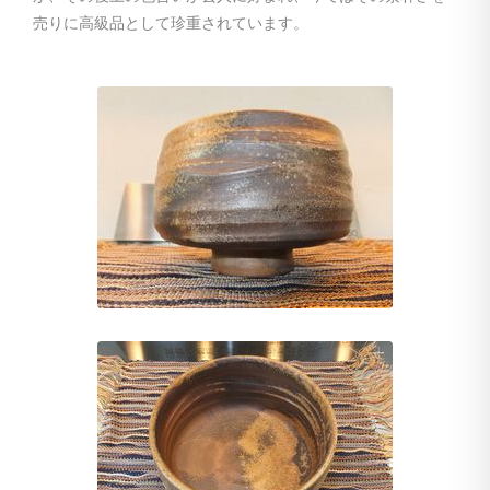
売りに高級品として珍重されています。